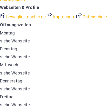
Webseiten & Profile
beweglichmacher.de
Impressum
Datenschutz
Öffnungszeiten
Montag
siehe Webseite
Dienstag
siehe Webseite
Mittwoch
siehe Webseite
Donnerstag
siehe Webseite
Freitag
siehe Webseite