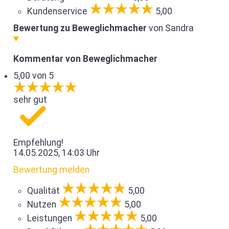
Kundenservice
5,00
Bewertung zu Beweglichmacher
von Sandra
Kommentar von Beweglichmacher
5,00 von 5
sehr gut
Empfehlung!
14.05.2025, 14:03 Uhr
Bewertung melden
Qualität
5,00
Nutzen
5,00
Leistungen
5,00