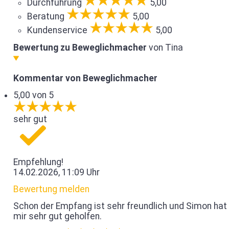
Durchführung
5,00
Beratung
5,00
Kundenservice
5,00
Bewertung zu Beweglichmacher
von Tina
Kommentar von Beweglichmacher
5,00 von 5
sehr gut
Empfehlung!
14.02.2026, 11:09 Uhr
Bewertung melden
Schon der Empfang ist sehr freundlich und Simon hat
mir sehr gut geholfen.