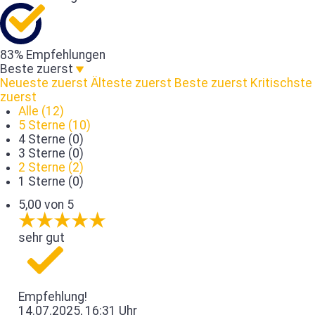
83% Empfehlungen
Beste zuerst
Neueste zuerst
Älteste zuerst
Beste zuerst
Kritischste
zuerst
Alle (12)
5 Sterne (10)
4 Sterne (0)
3 Sterne (0)
2 Sterne (2)
1 Sterne (0)
5,00 von 5
sehr gut
Empfehlung!
14.07.2025, 16:31 Uhr