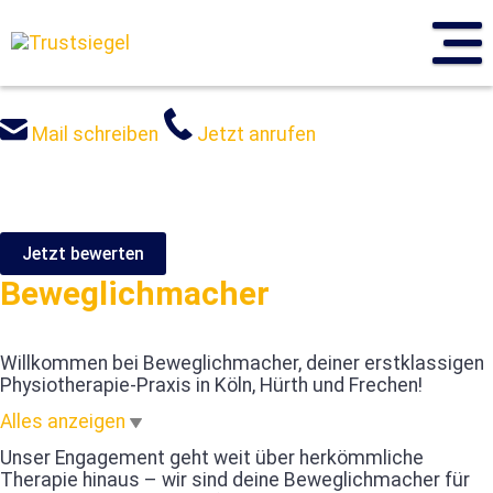
Sprung
zum
Inhalt
Mail schreiben
Jetzt anrufen
Jetzt bewerten
Beweglichmacher
Willkommen bei Beweglichmacher, deiner erstklassigen
Physiotherapie-Praxis in Köln, Hürth und Frechen!
Alles anzeigen
Unser Engagement geht weit über herkömmliche
Therapie hinaus – wir sind deine Beweglichmacher für