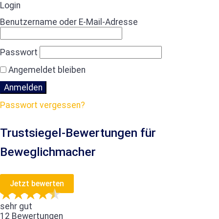
Login
Benutzername oder E-Mail-Adresse
Passwort
Angemeldet bleiben
Passwort vergessen?
Trustsiegel-Bewertungen für
Beweglichmacher
Jetzt bewerten
sehr gut
12 Bewertungen