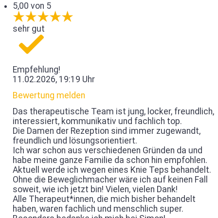
5,00 von 5
sehr gut
Empfehlung!
11.02.2026, 19:19 Uhr
Bewertung melden
Das therapeutische Team ist jung, locker, freundlich,
interessiert, kommunikativ und fachlich top.
Die Damen der Rezeption sind immer zugewandt,
freundlich und lösungsorientiert.
Ich war schon aus verschiedenen Gründen da und
habe meine ganze Familie da schon hin empfohlen.
Aktuell werde ich wegen eines Knie Teps behandelt.
Ohne die Beweglichmacher wäre ich auf keinen Fall
soweit, wie ich jetzt bin! Vielen, vielen Dank!
Alle Therapeut*innen, die mich bisher behandelt
haben, waren fachlich und menschlich super.