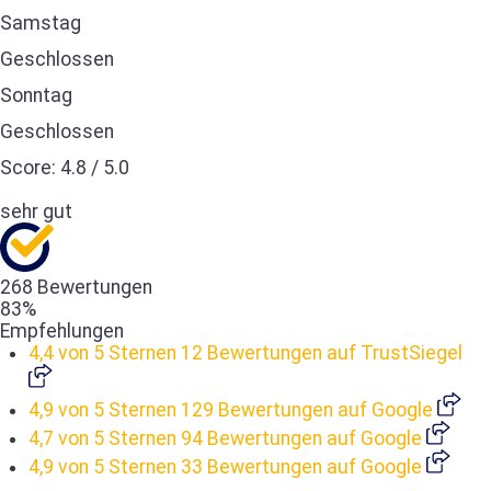
Samstag
Geschlossen
Sonntag
Geschlossen
Score:
4.8
/
5.0
sehr gut
268 Bewertungen
83%
Empfehlungen
4,4 von 5 Sternen
12 Bewertungen auf TrustSiegel
4,9 von 5 Sternen
129 Bewertungen auf Google
4,7 von 5 Sternen
94 Bewertungen auf Google
4,9 von 5 Sternen
33 Bewertungen auf Google