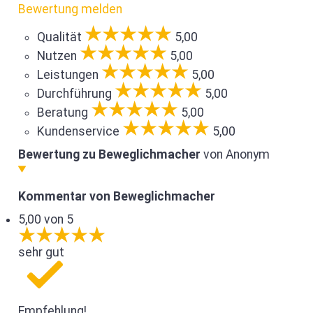
Bewertung melden
Qualität
5,00
Nutzen
5,00
Leistungen
5,00
Durchführung
5,00
Beratung
5,00
Kundenservice
5,00
Bewertung zu Beweglichmacher
von Anonym
Kommentar von Beweglichmacher
5,00 von 5
sehr gut
Empfehlung!