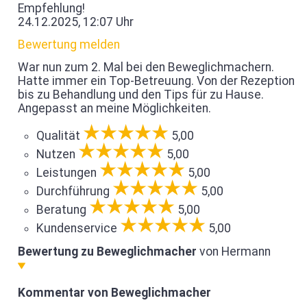
Empfehlung!
24.12.2025, 12:07 Uhr
Bewertung melden
War nun zum 2. Mal bei den Beweglichmachern.
Hatte immer ein Top-Betreuung. Von der Rezeption
bis zu Behandlung und den Tips für zu Hause.
Angepasst an meine Möglichkeiten.
Qualität
5,00
Nutzen
5,00
Leistungen
5,00
Durchführung
5,00
Beratung
5,00
Kundenservice
5,00
Bewertung zu Beweglichmacher
von Hermann
Kommentar von Beweglichmacher