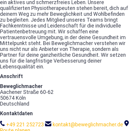
ein aktives und schmerzfreies Leben. Unsere
qualifizierten Physiotherapeuten stehen bereit, dich auf
deinem Weg zu mehr Beweglichkeit und Wohlbefinden
zu begleiten. Jedes Mitglied unseres Teams bringt
Fachkenntnisse und Leidenschaft für die individuelle
Patientenbetreuung mit. Wir schaffen eine
vertrauensvolle Umgebung, in der deine Gesundheit im
Mittelpunkt steht. Bei Beweglichmacher verstehen wir
uns nicht nur als Anbieter von Therapie, sondern als
Partner für deine ganzheitliche Gesundheit. Wir setzen
uns für die langfristige Verbesserung deiner
Lebensqualität ein.
Anschrift
Beweglichmacher
Aachener Straße 60-62
50674 Köln
Deutschland
Kontaktdaten
+49 221 252723
kontakt@beweglichmacher.de
Route planen