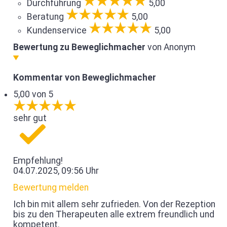
Durchführung
5,00
Beratung
5,00
Kundenservice
5,00
Bewertung zu Beweglichmacher
von Anonym
Kommentar von Beweglichmacher
5,00 von 5
sehr gut
Empfehlung!
04.07.2025, 09:56 Uhr
Bewertung melden
Ich bin mit allem sehr zufrieden. Von der Rezeption
bis zu den Therapeuten alle extrem freundlich und
kompetent.