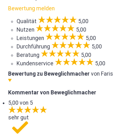
Bewertung melden
Qualität
5,00
Nutzen
5,00
Leistungen
5,00
Durchführung
5,00
Beratung
5,00
Kundenservice
5,00
Bewertung zu Beweglichmacher
von Faris
Kommentar von Beweglichmacher
5,00 von 5
sehr gut