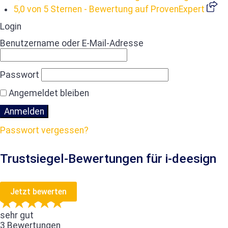
5,0 von 5 Sternen
- Bewertung auf ProvenExpert
Login
Benutzername oder E-Mail-Adresse
Passwort
Angemeldet bleiben
Passwort vergessen?
Trustsiegel-Bewertungen für i-deesign
Jetzt bewerten
sehr gut
3 Bewertungen