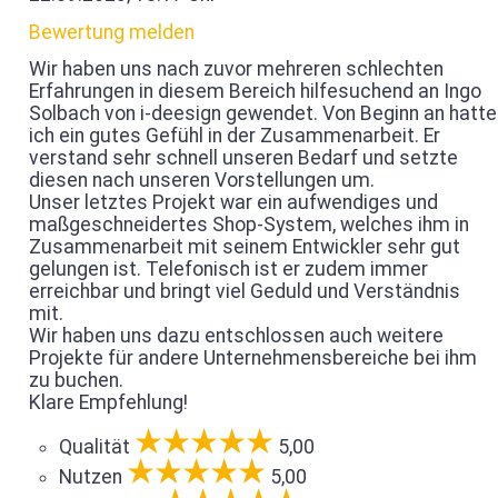
Bewertung melden
Wir haben uns nach zuvor mehreren schlechten
Erfahrungen in diesem Bereich hilfesuchend an Ingo
Solbach von i-deesign gewendet. Von Beginn an hatte
ich ein gutes Gefühl in der Zusammenarbeit. Er
verstand sehr schnell unseren Bedarf und setzte
diesen nach unseren Vorstellungen um.
Unser letztes Projekt war ein aufwendiges und
maßgeschneidertes Shop-System, welches ihm in
Zusammenarbeit mit seinem Entwickler sehr gut
gelungen ist. Telefonisch ist er zudem immer
erreichbar und bringt viel Geduld und Verständnis
mit.
Wir haben uns dazu entschlossen auch weitere
Projekte für andere Unternehmensbereiche bei ihm
zu buchen.
Klare Empfehlung!
Qualität
5,00
Nutzen
5,00