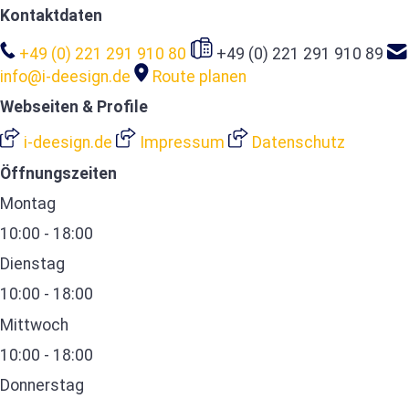
Kontaktdaten
+49 (0) 221 291 910 80
+49 (0) 221 291 910 89
info@i-deesign.de
Route planen
Webseiten & Profile
i-deesign.de
Impressum
Datenschutz
Öffnungszeiten
Montag
10:00 - 18:00
Dienstag
10:00 - 18:00
Mittwoch
10:00 - 18:00
Donnerstag