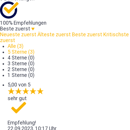
100% Empfehlungen
Beste zuerst
Neueste zuerst
Älteste zuerst
Beste zuerst
Kritischste
zuerst
Alle (3)
5 Sterne (3)
4 Sterne (0)
3 Sterne (0)
2 Sterne (0)
1 Sterne (0)
5,00 von 5
sehr gut
Empfehlung!
22.09.2023, 10:17 Uhr