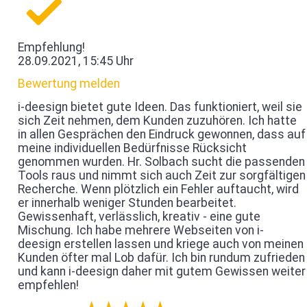
Empfehlung!
28.09.2021, 15:45 Uhr
Bewertung melden
i-deesign bietet gute Ideen. Das funktioniert, weil sie
sich Zeit nehmen, dem Kunden zuzuhören. Ich hatte
in allen Gesprächen den Eindruck gewonnen, dass auf
meine individuellen Bedürfnisse Rücksicht
genommen wurden. Hr. Solbach sucht die passenden
Tools raus und nimmt sich auch Zeit zur sorgfältigen
Recherche. Wenn plötzlich ein Fehler auftaucht, wird
er innerhalb weniger Stunden bearbeitet.
Gewissenhaft, verlässlich, kreativ - eine gute
Mischung. Ich habe mehrere Webseiten von i-
deesign erstellen lassen und kriege auch von meinen
Kunden öfter mal Lob dafür. Ich bin rundum zufrieden
und kann i-deesign daher mit gutem Gewissen weiter
empfehlen!