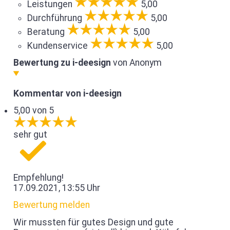
Leistungen
5,00
Durchführung
5,00
Beratung
5,00
Kundenservice
5,00
Bewertung zu i-deesign
von Anonym
Kommentar von i-deesign
5,00 von 5
sehr gut
Empfehlung!
17.09.2021, 13:55 Uhr
Bewertung melden
Wir mussten für gutes Design und gute