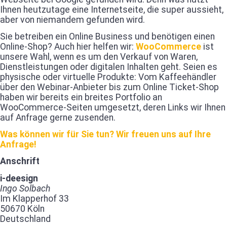
Ihnen heutzutage eine Internetseite, die super aussieht,
aber von niemandem gefunden wird.
Sie betreiben ein Online Business und benötigen einen
Online-Shop? Auch hier helfen wir:
WooCommerce
ist
unsere Wahl, wenn es um den Verkauf von Waren,
Dienstleistungen oder digitalen Inhalten geht. Seien es
physische oder virtuelle Produkte: Vom Kaffeehändler
über den Webinar-Anbieter bis zum Online Ticket-Shop
haben wir bereits ein breites Portfolio an
WooCommerce-Seiten umgesetzt, deren Links wir Ihnen
auf Anfrage gerne zusenden.
Was können wir für Sie tun? Wir freuen uns auf Ihre
Anfrage!
Anschrift
i-deesign
Ingo Solbach
Im Klapperhof 33
50670 Köln
Deutschland