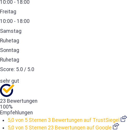
10:00 - 18:00
Freitag
10:00 - 18:00
Samstag
Ruhetag
Sonntag
Ruhetag
Score:
5.0
/
5.0
sehr gut
23 Bewertungen
100%
Empfehlungen
5,0 von 5 Sternen
3 Bewertungen auf TrustSiegel
5,0 von 5 Sternen
23 Bewertungen auf Google