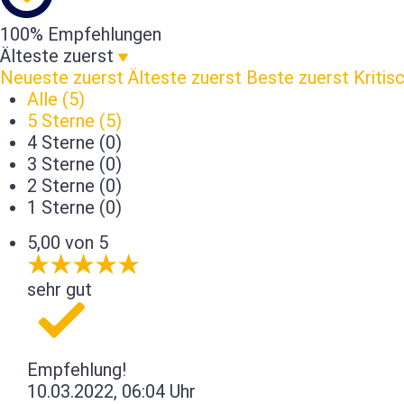
100% Empfehlungen
Älteste zuerst
Neueste zuerst
Älteste zuerst
Beste zuerst
Kritis
Alle (5)
5 Sterne (5)
4 Sterne (0)
3 Sterne (0)
2 Sterne (0)
1 Sterne (0)
5,00 von 5
sehr gut
Empfehlung!
10.03.2022, 06:04 Uhr