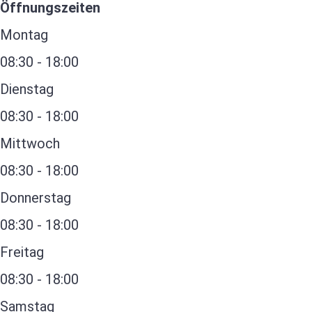
Öffnungszeiten
Montag
08:30 - 18:00
Dienstag
08:30 - 18:00
Mittwoch
08:30 - 18:00
Donnerstag
08:30 - 18:00
Freitag
08:30 - 18:00
Samstag