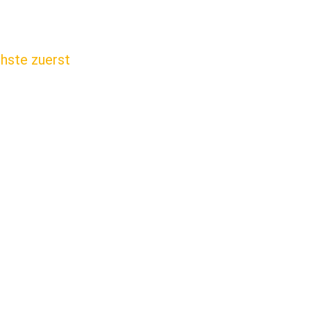
chste zuerst