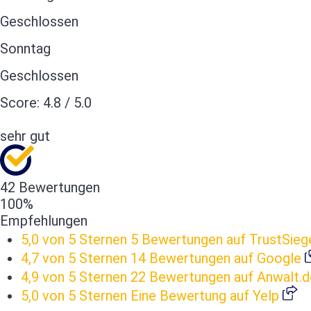
Geschlossen
Sonntag
Geschlossen
Score:
4.8
/
5.0
sehr gut
42 Bewertungen
100%
Empfehlungen
5,0 von 5 Sternen
5 Bewertungen auf TrustSieg
4,7 von 5 Sternen
14 Bewertungen auf Google
4,9 von 5 Sternen
22 Bewertungen auf Anwalt.d
5,0 von 5 Sternen
Eine Bewertung auf Yelp