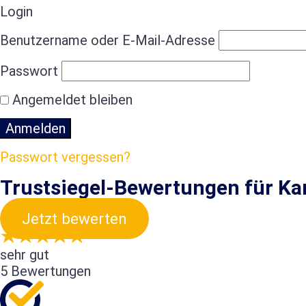
Login
Benutzername oder E-Mail-Adresse
Passwort
Angemeldet bleiben
Passwort vergessen?
Trustsiegel-Bewertungen für Ka
Jetzt bewerten
sehr gut
5 Bewertungen