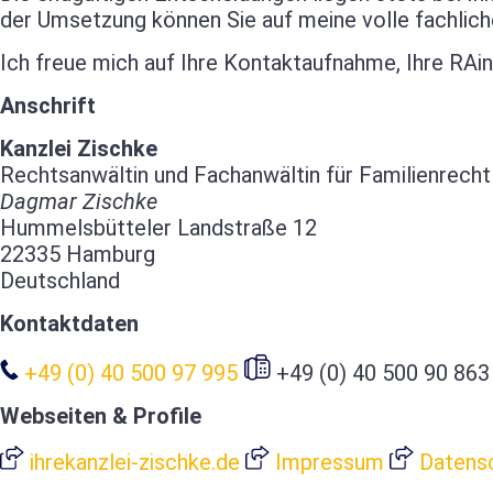
der Umsetzung können Sie auf meine volle fachlich
Ich freue mich auf Ihre Kontaktaufnahme, Ihre RAi
Anschrift
Kanzlei Zischke
Rechtsanwältin und Fachanwältin für Familienrecht
Dagmar Zischke
Hummelsbütteler Landstraße 12
22335 Hamburg
Deutschland
Kontaktdaten
+49 (0) 40 500 97 995
+49 (0) 40 500 90 863
Webseiten & Profile
ihrekanzlei-zischke.de
Impressum
Datens