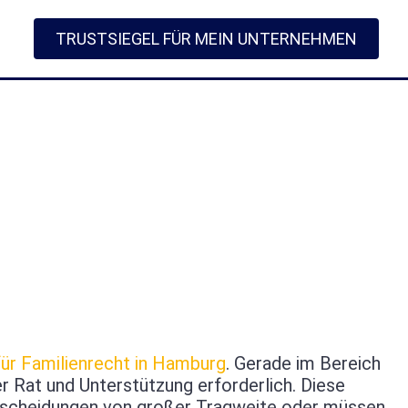
TRUSTSIEGEL FÜR MEIN UNTERNEHMEN
für Familienrecht in Hamburg
. Gerade im Bereich
 Rat und Unterstützung erforderlich. Diese
Entscheidungen von großer Tragweite oder müssen