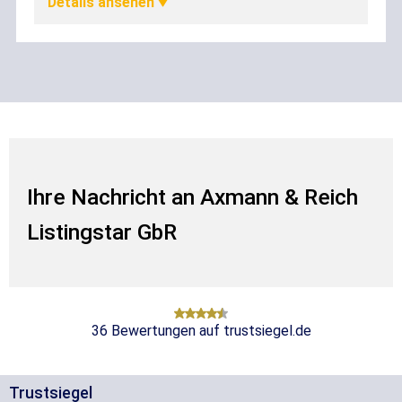
5,00
Ihre Nachricht an Axmann & Reich
Listingstar GbR
36
Bewertungen auf trustsiegel.de
Trustsiegel