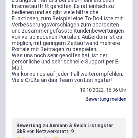
Internetauftritt geholfen. Es ist einfach zu
bedienen und es gibt viele hilfreiche
Funktionen, zum Beispiel eine To-Do-Liste mit
Verbesserungsvorschlägen zum abarbeiten
und zusammengefasste Kundenbewertungen
von verschiedenen Portalen. Außerdem ist es
möglich, mit geringem Zeitaufwand mehrere
Portale mit Beiträgen zu bespielen.
Was uns noch sehr geholfen hat, ist der
persönliche und sehr schnelle Support per E-
Mail.
Wir können es auf jeden Fall weiterempfehlen.
Viele Grüße an das Team von Listingstar!
19.10.2022, 16:36 Uhr
Bewertung melden
Bewertung zu Axmann & Reich Listingstar
Zufriedenheit
GbR
von Netzwerkstatt19