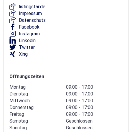
listingstar.de
Impressum
Datenschutz
Facebook
Instagram
Linkedin
Twitter
Xing
Öffnungszeiten
Montag
09:00 - 17:00
Dienstag
09:00 - 17:00
Mittwoch
09:00 - 17:00
Donnerstag
09:00 - 17:00
Freitag
09:00 - 17:00
Samstag
Geschlossen
Sonntag
Geschlossen