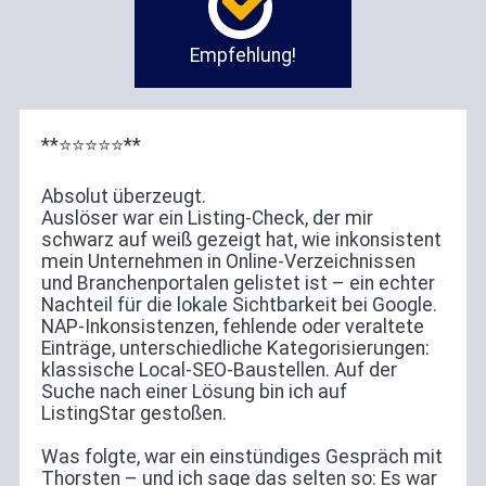
Empfehlung!
**⭐⭐⭐⭐⭐**
Absolut überzeugt.
Auslöser war ein Listing-Check, der mir
schwarz auf weiß gezeigt hat, wie inkonsistent
mein Unternehmen in Online-Verzeichnissen
und Branchenportalen gelistet ist – ein echter
Nachteil für die lokale Sichtbarkeit bei Google.
NAP-Inkonsistenzen, fehlende oder veraltete
Einträge, unterschiedliche Kategorisierungen:
klassische Local-SEO-Baustellen. Auf der
Suche nach einer Lösung bin ich auf
ListingStar gestoßen.
Was folgte, war ein einstündiges Gespräch mit
Thorsten – und ich sage das selten so: Es war