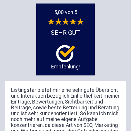
5,00 von 5
SEHR GUT
Empfehlung!
Listingstar bietet mir eine sehr gute Übersicht
und Interaktion bezüglich Einheitlichkeit meiner
Einträge, Bewertungen, Sichtbarkeit und
Beiträge, sowie beste Betreuung und Beratung
und ist sehr kundenorientiert! So kann ich mich
noch mehr auf meine eigene Aufgabe
konzentrieren, da diese Art von SEO, Marketing