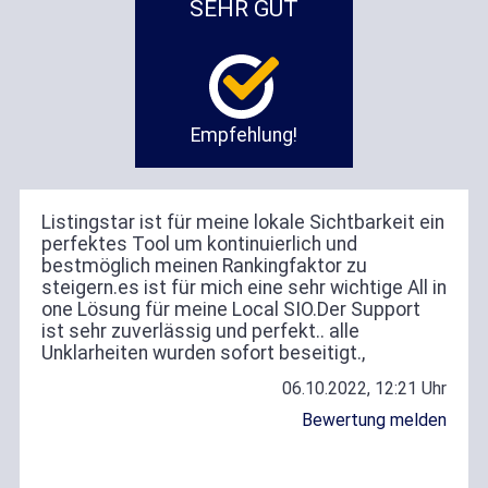
SEHR GUT
Empfehlung!
Listingstar ist für meine lokale Sichtbarkeit ein
perfektes Tool um kontinuierlich und
bestmöglich meinen Rankingfaktor zu
steigern.es ist für mich eine sehr wichtige All in
one Lösung für meine Local SIO.Der Support
ist sehr zuverlässig und perfekt.. alle
Unklarheiten wurden sofort beseitigt.,
06.10.2022, 12:21 Uhr
Bewertung melden