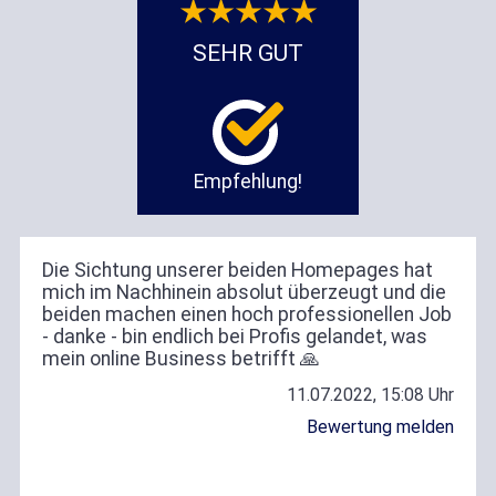
SEHR GUT
Empfehlung!
Die Sichtung unserer beiden Homepages hat
mich im Nachhinein absolut überzeugt und die
beiden machen einen hoch professionellen Job
- danke - bin endlich bei Profis gelandet, was
mein online Business betrifft 🙏
11.07.2022, 15:08 Uhr
Bewertung melden