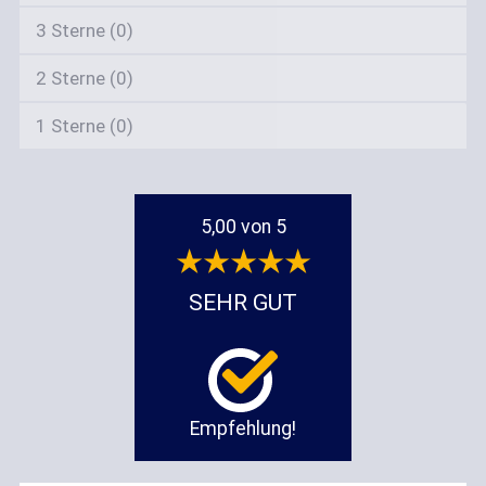
3 Sterne (0)
2 Sterne (0)
1 Sterne (0)
5,00 von 5
SEHR GUT
Empfehlung!