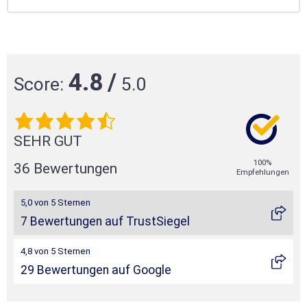
4.8
/
Score:
5.0
SEHR GUT
100%
36 Bewertungen
Empfehlungen
5,0 von 5 Sternen
7 Bewertungen auf TrustSiegel
4,8 von 5 Sternen
29 Bewertungen auf Google