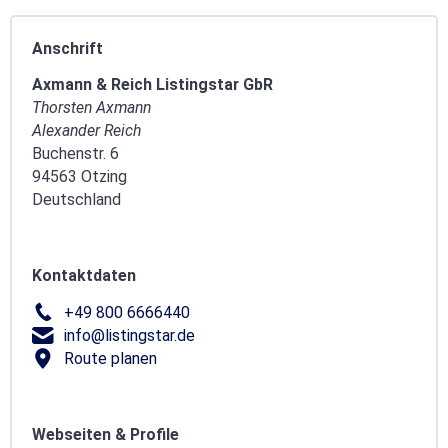
Anschrift
Axmann & Reich Listingstar GbR
Thorsten Axmann
Alexander Reich
Buchenstr. 6
94563 Otzing
Deutschland
Kontaktdaten
+49 800 6666440
info@listingstar.de
Route planen
Webseiten & Profile