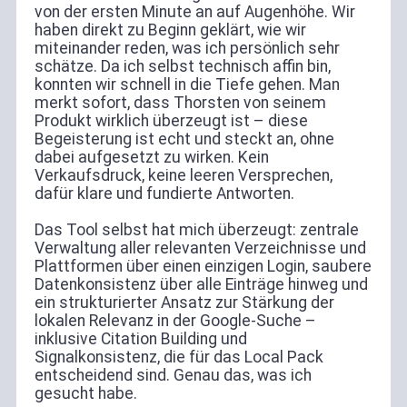
von der ersten Minute an auf Augenhöhe. Wir
haben direkt zu Beginn geklärt, wie wir
miteinander reden, was ich persönlich sehr
schätze. Da ich selbst technisch affin bin,
konnten wir schnell in die Tiefe gehen. Man
merkt sofort, dass Thorsten von seinem
Produkt wirklich überzeugt ist – diese
Begeisterung ist echt und steckt an, ohne
dabei aufgesetzt zu wirken. Kein
Verkaufsdruck, keine leeren Versprechen,
dafür klare und fundierte Antworten.
Das Tool selbst hat mich überzeugt: zentrale
Verwaltung aller relevanten Verzeichnisse und
Plattformen über einen einzigen Login, saubere
Datenkonsistenz über alle Einträge hinweg und
ein strukturierter Ansatz zur Stärkung der
lokalen Relevanz in der Google-Suche –
inklusive Citation Building und
Signalkonsistenz, die für das Local Pack
entscheidend sind. Genau das, was ich
gesucht habe.