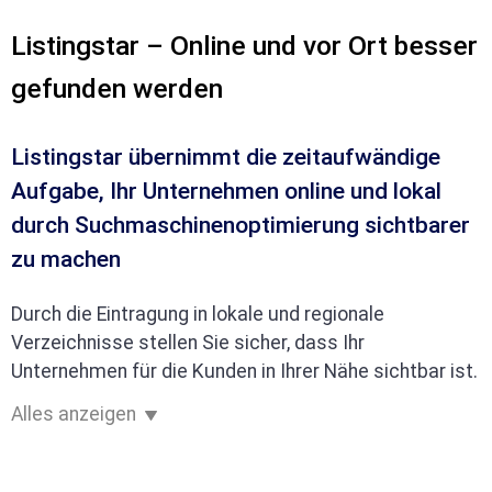
Listingstar – Online und vor Ort besser
gefunden werden
Listingstar übernimmt die zeitaufwändige
Aufgabe, Ihr Unternehmen online und lokal
durch Suchmaschinenoptimierung sichtbarer
zu machen
Durch die Eintragung in lokale und regionale
Verzeichnisse stellen Sie sicher, dass Ihr
Unternehmen für die Kunden in Ihrer Nähe sichtbar ist.
Alles anzeigen