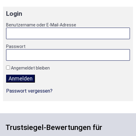
Login
Benutzername oder E-Mail-Adresse
Passwort
Angemeldet bleiben
Passwort vergessen?
Trustsiegel-Bewertungen für