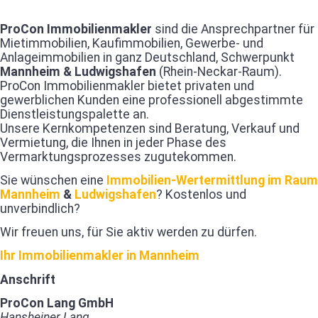
ProCon Immobilienmakler
sind die Ansprechpartner für
Mietimmobilien, Kaufimmobilien, Gewerbe- und
Anlageimmobilien in ganz Deutschland, Schwerpunkt
Mannheim & Ludwigshafen
(Rhein-Neckar-Raum).
ProCon Immobilienmakler bietet privaten und
gewerblichen Kunden eine professionell abgestimmte
Dienstleistungspalette an.
Unsere Kernkompetenzen sind Beratung, Verkauf und
Vermietung, die Ihnen in jeder Phase des
Vermarktungsprozesses zugutekommen.
Sie wünschen eine
Immobilien-Wertermittlung im Raum
Mannheim
&
Ludwigshafen
? Kostenlos und
unverbindlich?
Wir freuen uns, für Sie aktiv werden zu dürfen.
Ihr Immobilienmakler in Mannheim
Anschrift
ProCon Lang GmbH
Hansheiner Lang