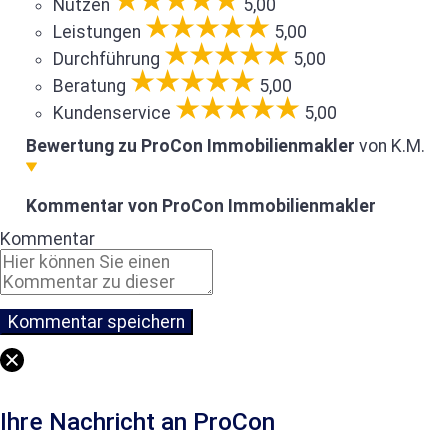
Nutzen
5,00
Leistungen
5,00
Durchführung
5,00
Beratung
5,00
Kundenservice
5,00
Bewertung zu ProCon Immobilienmakler
von K.M.
Kommentar von ProCon Immobilienmakler
Kommentar
Ihre Nachricht an ProCon