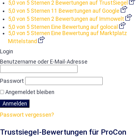
5,0 von 5 Sternen
2 Bewertungen auf TrustSiegel
5,0 von 5 Sternen
11 Bewertungen auf Google
5,0 von 5 Sternen
2 Bewertungen auf Immowelt
5,0 von 5 Sternen
Eine Bewertung auf golocal
5,0 von 5 Sternen
Eine Bewertung auf Marktplatz
Mittelstand
Login
Benutzername oder E-Mail-Adresse
Passwort
Angemeldet bleiben
Passwort vergessen?
Trustsiegel-Bewertungen für ProCon