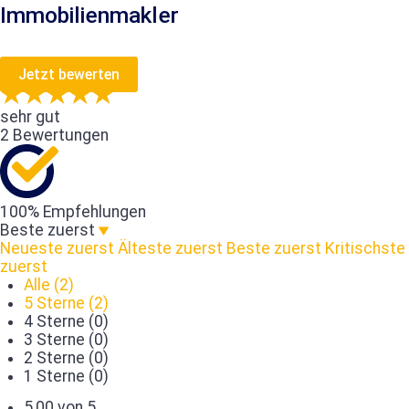
Immobilienmakler
Jetzt bewerten
sehr gut
2 Bewertungen
100% Empfehlungen
Beste zuerst
Neueste zuerst
Älteste zuerst
Beste zuerst
Kritischste
zuerst
Alle (2)
5 Sterne (2)
4 Sterne (0)
3 Sterne (0)
2 Sterne (0)
1 Sterne (0)
5,00 von 5