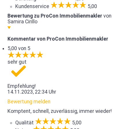
Kundenservice
5,00
Bewertung zu ProCon Immobilienmakler
von
Samira Cirillo
Kommentar von ProCon Immobilienmakler
5,00 von 5
sehr gut
Empfehlung!
14.11.2023, 22:34 Uhr
Bewertung melden
Komptent, schnell, zuverlässig, immer wieder!
Qualität
5,00