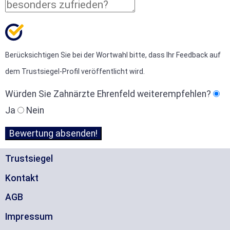
Berücksichtigen Sie bei der Wortwahl bitte, dass Ihr Feedback auf
dem Trustsiegel-Profil veröffentlicht wird.
Würden Sie Zahnärzte Ehrenfeld weiterempfehlen?
Ja
Nein
Trustsiegel
Kontakt
AGB
Impressum