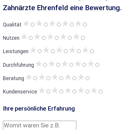
Zahnärzte Ehrenfeld eine Bewertung.
Qualität
Nutzen
Leistungen
Durchführung
Beratung
Kundenservice
Ihre persönliche Erfahrung