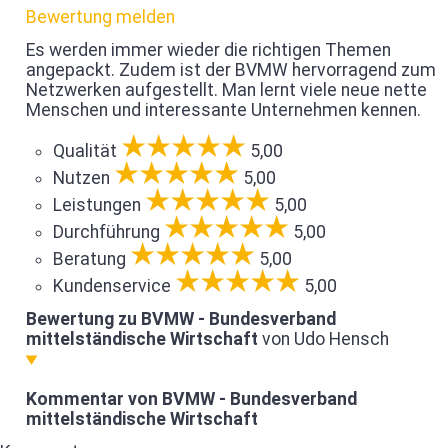
Bewertung melden
Es werden immer wieder die richtigen Themen
angepackt. Zudem ist der BVMW hervorragend zum
Netzwerken aufgestellt. Man lernt viele neue nette
Menschen und interessante Unternehmen kennen.
Qualität
5,00
Nutzen
5,00
Leistungen
5,00
Durchführung
5,00
Beratung
5,00
Kundenservice
5,00
Bewertung zu BVMW - Bundesverband
mittelständische Wirtschaft
von Udo Hensch
Kommentar von BVMW - Bundesverband
mittelständische Wirtschaft