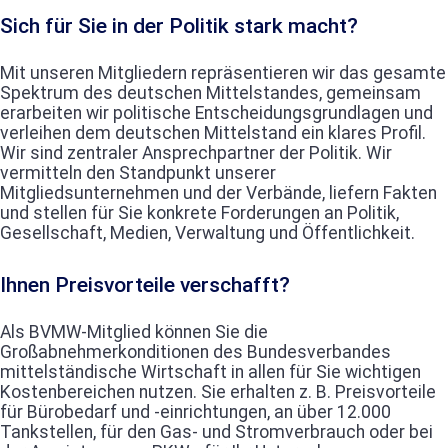
Sich für Sie in der Politik stark macht?
Mit unseren Mitgliedern repräsentieren wir das gesamte
Spektrum des deutschen Mittelstandes, gemeinsam
erarbeiten wir politische Entscheidungsgrundlagen und
verleihen dem deutschen Mittelstand ein klares Profil.
Wir sind zentraler Ansprechpartner der Politik. Wir
vermitteln den Standpunkt unserer
Mitgliedsunternehmen und der Verbände, liefern Fakten
und stellen für Sie konkrete Forderungen an Politik,
Gesellschaft, Medien, Verwaltung und Öffentlichkeit.
Ihnen Preisvorteile verschafft?
Als BVMW-Mitglied können Sie die
Großabnehmerkonditionen des Bundesverbandes
mittelständische Wirtschaft in allen für Sie wichtigen
Kostenbereichen nutzen. Sie erhalten z. B. Preisvorteile
für Bürobedarf und -einrichtungen, an über 12.000
Tankstellen, für den Gas- und Stromverbrauch oder bei