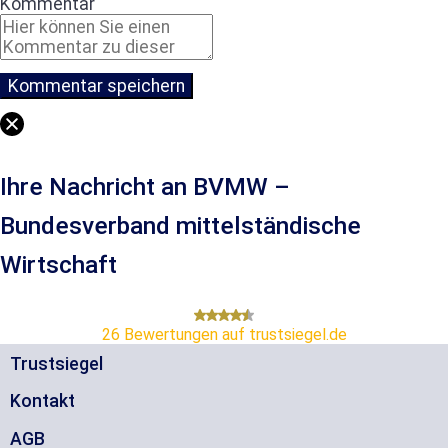
Kommentar
Ihre Nachricht an BVMW –
Bundesverband mittelständische
Wirtschaft
26
Bewertungen auf trustsiegel.de
Trustsiegel
Kontakt
AGB