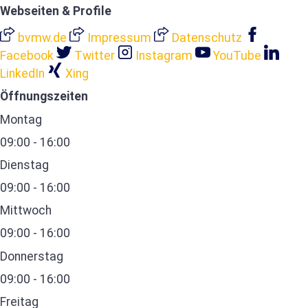
Webseiten & Profile
bvmw.de
Impressum
Datenschutz
Facebook
Twitter
Instagram
YouTube
LinkedIn
Xing
Öffnungszeiten
Montag
09:00 - 16:00
Dienstag
09:00 - 16:00
Mittwoch
09:00 - 16:00
Donnerstag
09:00 - 16:00
Freitag