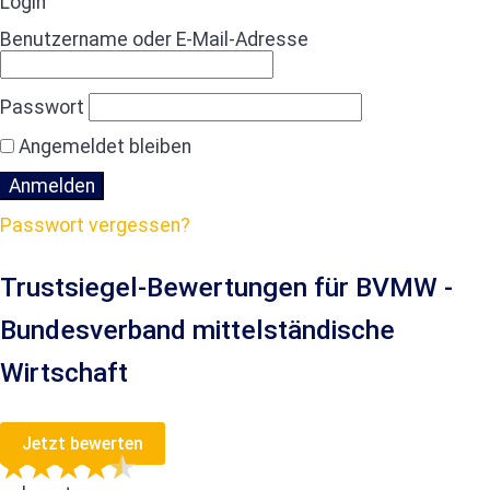
Login
Benutzername oder E-Mail-Adresse
Passwort
Angemeldet bleiben
Passwort vergessen?
Trustsiegel-Bewertungen für BVMW -
Bundesverband mittelständische
Wirtschaft
Jetzt bewerten