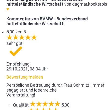
mittelständische Wirtschaft
von dagmar.kockerols
Kommentar von BVMW - Bundesverband
mittelständische Wirtschaft
5,00 von 5
sehr gut
Empfehlung!
29.10.2021, 08:04 Uhr
Bewertung melden
Persönliche Betreuung durch Frau Schmitz. Immer
engagiert und ideenreiche
Veranstaltung!
Qualität
5,00