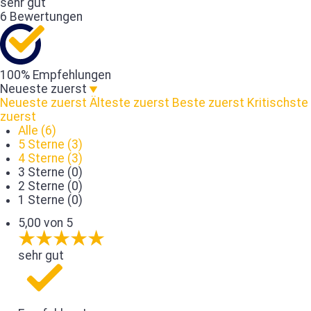
sehr gut
6 Bewertungen
100% Empfehlungen
Neueste zuerst
Neueste zuerst
Älteste zuerst
Beste zuerst
Kritischste
zuerst
Alle (6)
5 Sterne (3)
4 Sterne (3)
3 Sterne (0)
2 Sterne (0)
1 Sterne (0)
5,00 von 5
sehr gut