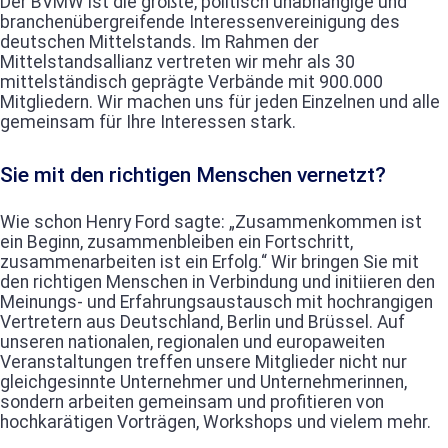
Der BVMW ist die größte, politisch unabhängige und
branchenübergreifende Interessenvereinigung des
deutschen Mittelstands. Im Rahmen der
Mittelstandsallianz vertreten wir mehr als 30
mittelständisch geprägte Verbände mit 900.000
Mitgliedern. Wir machen uns für jeden Einzelnen und alle
gemeinsam für Ihre Interessen stark.
Sie mit den richtigen Menschen vernetzt?
Wie schon Henry Ford sagte: „Zusammenkommen ist
ein Beginn, zusammenbleiben ein Fortschritt,
zusammenarbeiten ist ein Erfolg.“ Wir bringen Sie mit
den richtigen Menschen in Verbindung und initiieren den
Meinungs- und Erfahrungsaustausch mit hochrangigen
Vertretern aus Deutschland, Berlin und Brüssel. Auf
unseren nationalen, regionalen und europaweiten
Veranstaltungen treffen unsere Mitglieder nicht nur
gleichgesinnte Unternehmer und Unternehmerinnen,
sondern arbeiten gemeinsam und profitieren von
hochkarätigen Vorträgen, Workshops und vielem mehr.