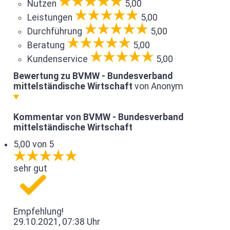
Nutzen
5,00
Leistungen
5,00
Durchführung
5,00
Beratung
5,00
Kundenservice
5,00
Bewertung zu BVMW - Bundesverband
mittelständische Wirtschaft
von Anonym
Kommentar von BVMW - Bundesverband
mittelständische Wirtschaft
5,00 von 5
sehr gut
Empfehlung!
29.10.2021, 07:38 Uhr