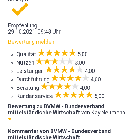
Empfehlung!
29.10.2021, 09:43 Uhr
Bewertung melden
Qualität
5,00
Nutzen
3,00
Leistungen
4,00
Durchführung
4,00
Beratung
4,00
Kundenservice
5,00
Bewertung zu BVMW - Bundesverband
mittelständische Wirtschaft
von Kay Neumann
Kommentar von BVMW - Bundesverband
mittelständische Wirtschaft