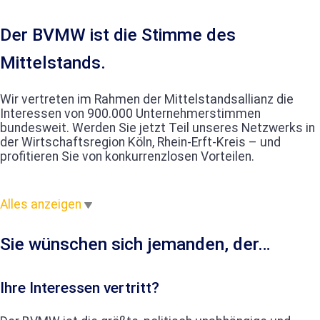
Der BVMW ist die Stimme des
Mittelstands.
Wir vertreten im Rahmen der Mittelstandsallianz die
Interessen von 900.000 Unternehmerstimmen
bundesweit. Werden Sie jetzt Teil unseres Netzwerks in
der Wirtschaftsregion Köln, Rhein-Erft-Kreis – und
profitieren Sie von konkurrenzlosen Vorteilen.
Alles anzeigen
Sie wünschen sich jemanden, der…
Ihre Interessen vertritt?