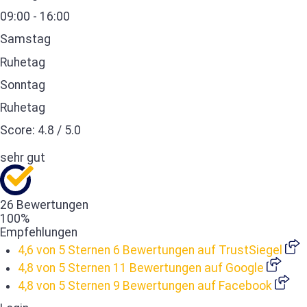
09:00 - 16:00
Samstag
Ruhetag
Sonntag
Ruhetag
Score:
4.8
/
5.0
sehr gut
26 Bewertungen
100%
Empfehlungen
4,6 von 5 Sternen
6 Bewertungen auf TrustSiegel
4,8 von 5 Sternen
11 Bewertungen auf Google
4,8 von 5 Sternen
9 Bewertungen auf Facebook