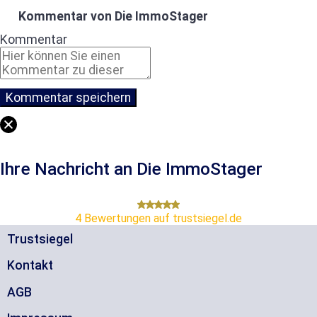
Kommentar von Die ImmoStager
Kommentar
Ihre Nachricht an Die ImmoStager
4
Bewertungen auf trustsiegel.de
Trustsiegel
Kontakt
AGB