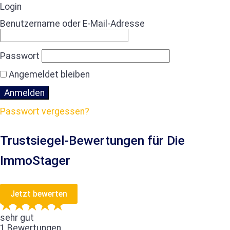
Login
Benutzername oder E-Mail-Adresse
Passwort
Angemeldet bleiben
Passwort vergessen?
Trustsiegel-Bewertungen für Die
ImmoStager
Jetzt bewerten
sehr gut
1 Bewertungen