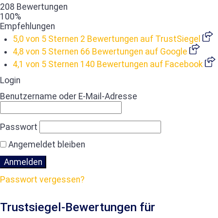
208 Bewertungen
100%
Empfehlungen
5,0 von 5 Sternen
2 Bewertungen auf TrustSiegel
4,8 von 5 Sternen
66 Bewertungen auf Google
4,1 von 5 Sternen
140 Bewertungen auf Facebook
Login
Benutzername oder E-Mail-Adresse
Passwort
Angemeldet bleiben
Passwort vergessen?
Trustsiegel-Bewertungen für