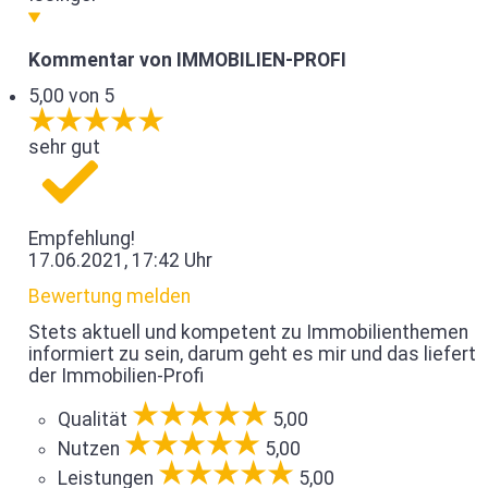
Kommentar von IMMOBILIEN-PROFI
5,00 von 5
sehr gut
Empfehlung!
17.06.2021, 17:42 Uhr
Bewertung melden
Stets aktuell und kompetent zu Immobilienthemen
informiert zu sein, darum geht es mir und das liefert
der Immobilien-Profi
Qualität
5,00
Nutzen
5,00
Leistungen
5,00