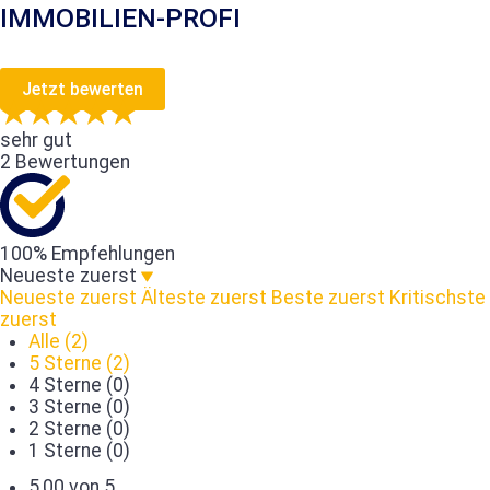
IMMOBILIEN-PROFI
Jetzt bewerten
sehr gut
2 Bewertungen
100% Empfehlungen
Neueste zuerst
Neueste zuerst
Älteste zuerst
Beste zuerst
Kritischste
zuerst
Alle (2)
5 Sterne (2)
4 Sterne (0)
3 Sterne (0)
2 Sterne (0)
1 Sterne (0)
5,00 von 5