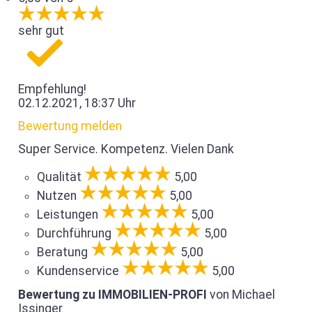
sehr gut
Empfehlung!
02.12.2021, 18:37 Uhr
Bewertung melden
Super Service. Kompetenz. Vielen Dank
Qualität
5,00
Nutzen
5,00
Leistungen
5,00
Durchführung
5,00
Beratung
5,00
Kundenservice
5,00
Bewertung zu IMMOBILIEN-PROFI
von Michael
Issinger