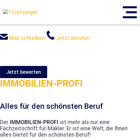
Sprung
zum
Inhalt
Mail schreiben
Jetzt anrufen
Jetzt bewerten
IMMOBILIEN-PROFI
Alles für den schönsten Beruf
Der
IMMOBILIEN-PROFI
ist mehr als nur eine
Fachzeitschrift für Makler. Er ist eine Welt, die Ihnen
alles bietet für den schönsten Beruf!