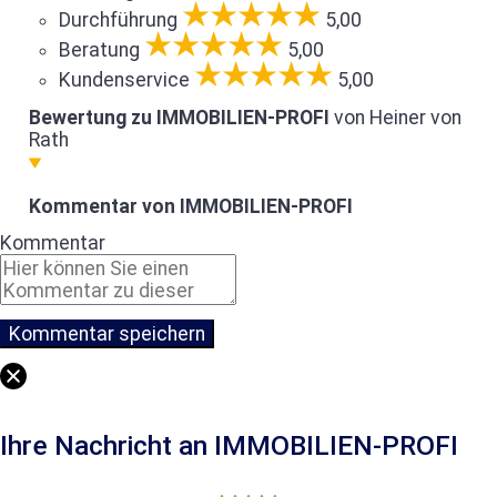
Durchführung
5,00
Beratung
5,00
Kundenservice
5,00
Bewertung zu IMMOBILIEN-PROFI
von Heiner von
Rath
Kommentar von IMMOBILIEN-PROFI
Kommentar
Ihre Nachricht an IMMOBILIEN-PROFI