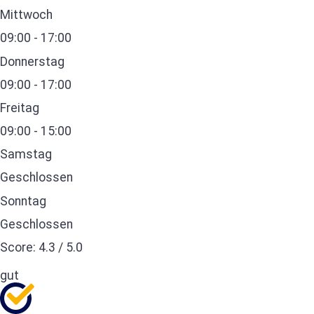
Mittwoch
09:00 - 17:00
Donnerstag
09:00 - 17:00
Freitag
09:00 - 15:00
Samstag
Geschlossen
Sonntag
Geschlossen
Score:
4.3
/
5.0
gut