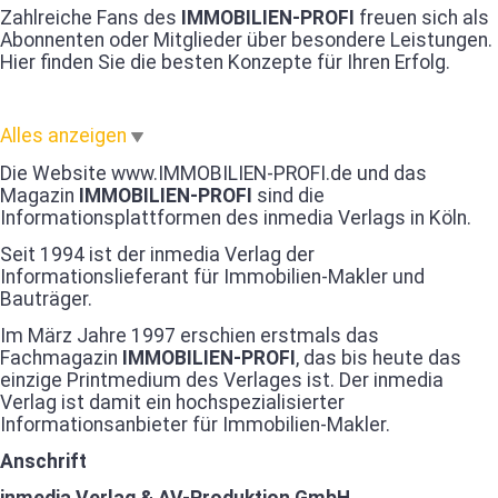
Zahlreiche Fans des
IMMOBILIEN-PROFI
freuen sich als
Abonnenten oder Mitglieder über besondere Leistungen.
Hier finden Sie die besten Konzepte für Ihren Erfolg.
Alles anzeigen
Die Website www.IMMOBILIEN-PROFI.de und das
Magazin
IMMOBILIEN-PROFI
sind die
Informationsplattformen des inmedia Verlags in Köln.
Seit 1994 ist der inmedia Verlag der
Informationslieferant für Immobilien-Makler und
Bauträger.
Im März Jahre 1997 erschien erstmals das
Fachmagazin
IMMOBILIEN-PROFI
, das bis heute das
einzige Printmedium des Verlages ist. Der inmedia
Verlag ist damit ein hochspezialisierter
Informationsanbieter für Immobilien-Makler.
Anschrift