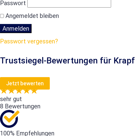
Passwort
Angemeldet bleiben
Passwort vergessen?
Trustsiegel-Bewertungen für Krapf
Jetzt bewerten
sehr gut
8 Bewertungen
100% Empfehlungen