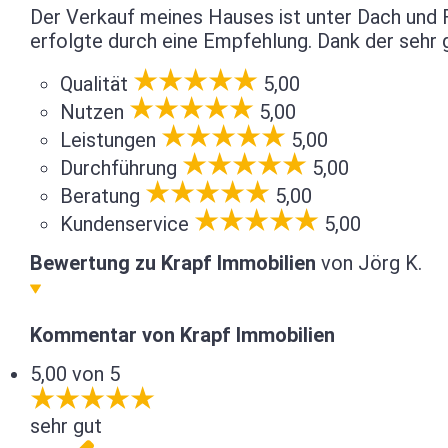
Der Verkauf meines Hauses ist unter Dach und F
erfolgte durch eine Empfehlung. Dank der sehr 
Qualität
5,00
Nutzen
5,00
Leistungen
5,00
Durchführung
5,00
Beratung
5,00
Kundenservice
5,00
Bewertung zu Krapf Immobilien
von Jörg K.
Kommentar von Krapf Immobilien
5,00 von 5
sehr gut