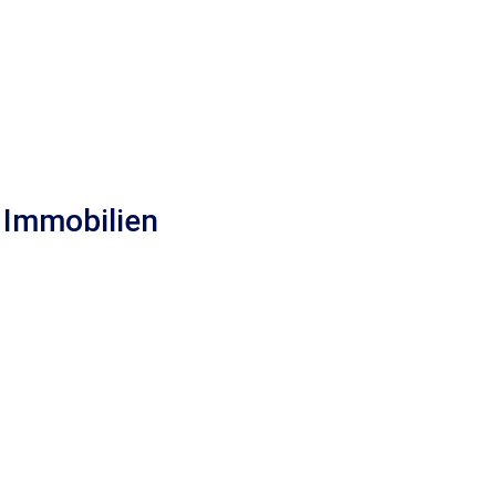
 Immobilien