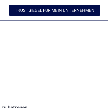
TRUSTSIEGEL FÜR MEIN UNTERNEHMEN
 zu betreuen.