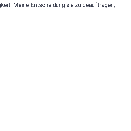
keit. Meine Entscheidung sie zu beauftragen,