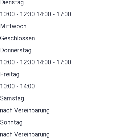
Dienstag
10:00 - 12:30
14:00 - 17:00
Mittwoch
Geschlossen
Donnerstag
10:00 - 12:30
14:00 - 17:00
Freitag
10:00 - 14:00
Samstag
nach Vereinbarung
Sonntag
nach Vereinbarung