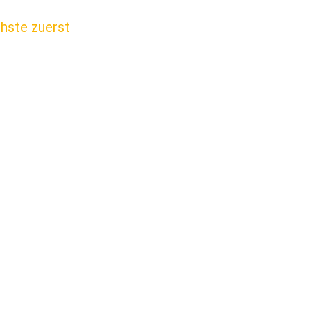
chste zuerst