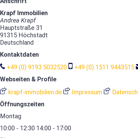
Anschrift
Krapf Immobilien
Andrea Krapf
Hauptstraße 31
91315 Höchstadt
Deutschland
Kontaktdaten
+49 (0) 9193 5032520
+49 (0) 1511 9443515
Webseiten & Profile
krapf-immobilien.de
Impressum
Datensch
Öffnungszeiten
Montag
10:00 - 12:30
14:00 - 17:00