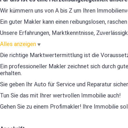
Wir kümmern uns von A bis Z um Ihren Immobilienve
Ein guter Makler kann einen reibungslosen, raschen
Unsere Erfahrungen, Marktkenntnisse, Zuverlässigkei
Alles anzeigen
Die richtige Marktwertermittlung ist die Vorausset
Ein professioneller Makler zeichnet sich durch g
erhalten.
Sie geben Ihr Auto für Service und Reparatur siche
Tun Sie das mit Ihrer wertvollen Immobilie auch!
Gehen Sie zu einem Profimakler! Ihre Immobilie soll