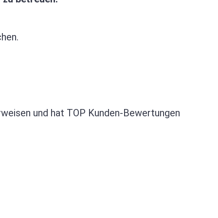
chen.
 vorweisen und hat TOP Kunden-Bewertungen