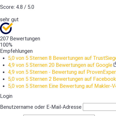
Score:
4.8
/
5.0
sehr gut
207 Bewertungen
100%
Empfehlungen
5,0 von 5 Sternen
8 Bewertungen auf TrustSieg
4,9 von 5 Sternen
20 Bewertungen auf Google
4,9 von 5 Sternen
- Bewertung auf ProvenExper
5,0 von 5 Sternen
2 Bewertungen auf Facebook
5,0 von 5 Sternen
Eine Bewertung auf Makler-V
Login
Benutzername oder E-Mail-Adresse