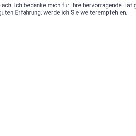
ach. Ich bedanke mich für Ihre hervorragende Tätig
guten Erfahrung, werde ich Sie weiterempfehlen.