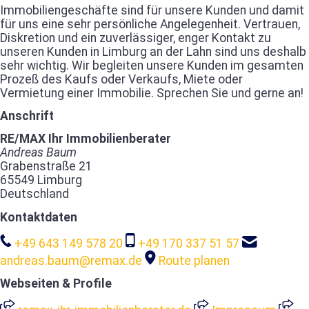
Immobiliengeschäfte sind für unsere Kunden und damit
für uns eine sehr persönliche Angelegenheit. Vertrauen,
Diskretion und ein zuverlässiger, enger Kontakt zu
unseren Kunden in Limburg an der Lahn sind uns deshalb
sehr wichtig. Wir begleiten unsere Kunden im gesamten
Prozeß des Kaufs oder Verkaufs, Miete oder
Vermietung einer Immobilie. Sprechen Sie und gerne an!
Anschrift
RE/MAX Ihr Immobilienberater
Andreas Baum
Grabenstraße 21
65549 Limburg
Deutschland
Kontaktdaten
+49 643 149 578 20
+49 170 337 51 57
andreas.baum@remax.de
Route planen
Webseiten & Profile