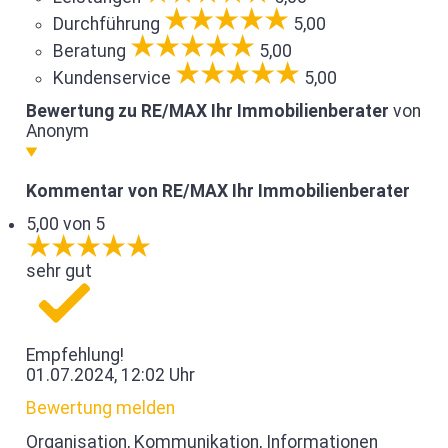
Durchführung
5,00
Beratung
5,00
Kundenservice
5,00
Bewertung zu RE/MAX Ihr Immobilienberater
von
Anonym
Kommentar von RE/MAX Ihr Immobilienberater
5,00 von 5
sehr gut
Empfehlung!
01.07.2024, 12:02 Uhr
Bewertung melden
Organisation, Kommunikation, Informationen