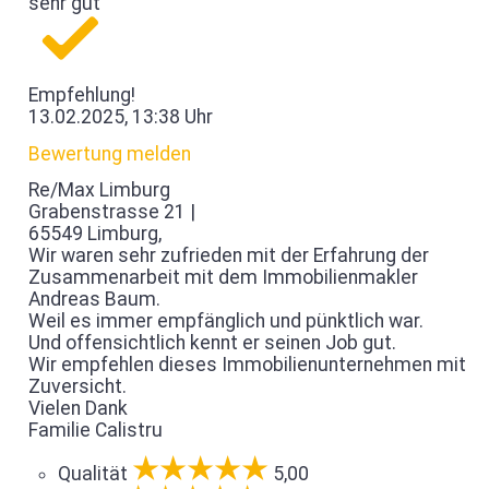
sehr gut
Empfehlung!
13.02.2025, 13:38 Uhr
Bewertung melden
Re/Max Limburg
Grabenstrasse 21 |
65549 Limburg,
Wir waren sehr zufrieden mit der Erfahrung der
Zusammenarbeit mit dem Immobilienmakler
Andreas Baum.
Weil es immer empfänglich und pünktlich war.
Und offensichtlich kennt er seinen Job gut.
Wir empfehlen dieses Immobilienunternehmen mit
Zuversicht.
Vielen Dank
Familie Calistru
Qualität
5,00