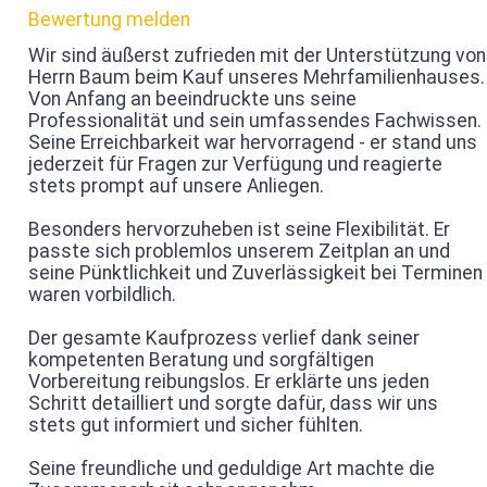
Bewertung melden
Wir sind äußerst zufrieden mit der Unterstützung von
Herrn Baum beim Kauf unseres Mehrfamilienhauses.
Von Anfang an beeindruckte uns seine
Professionalität und sein umfassendes Fachwissen.
Seine Erreichbarkeit war hervorragend - er stand uns
jederzeit für Fragen zur Verfügung und reagierte
stets prompt auf unsere Anliegen.
Besonders hervorzuheben ist seine Flexibilität. Er
passte sich problemlos unserem Zeitplan an und
seine Pünktlichkeit und Zuverlässigkeit bei Terminen
waren vorbildlich.
Der gesamte Kaufprozess verlief dank seiner
kompetenten Beratung und sorgfältigen
Vorbereitung reibungslos. Er erklärte uns jeden
Schritt detailliert und sorgte dafür, dass wir uns
stets gut informiert und sicher fühlten.
Seine freundliche und geduldige Art machte die