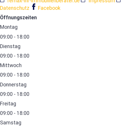
remax-ihr-immobilienberater.de
Impressum
Datenschutz
Facebook
Öffnungszeiten
Montag
09:00 - 18:00
Dienstag
09:00 - 18:00
Mittwoch
09:00 - 18:00
Donnerstag
09:00 - 18:00
Freitag
09:00 - 18:00
Samstag