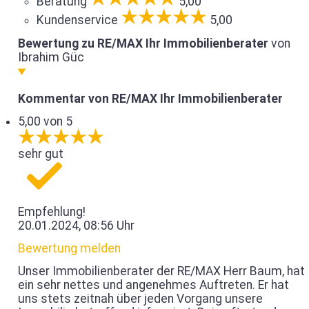
Beratung
5,00
Kundenservice
5,00
Bewertung zu RE/MAX Ihr Immobilienberater
von
Ibrahim Güc
Kommentar von RE/MAX Ihr Immobilienberater
5,00 von 5
sehr gut
Empfehlung!
20.01.2024, 08:56 Uhr
Bewertung melden
Unser Immobilienberater der RE/MAX Herr Baum, hat
ein sehr nettes und angenehmes Auftreten. Er hat
uns stets zeitnah über jeden Vorgang unsere