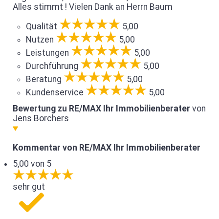
Alles stimmt ! Vielen Dank an Herrn Baum
Qualität
5,00
Nutzen
5,00
Leistungen
5,00
Durchführung
5,00
Beratung
5,00
Kundenservice
5,00
Bewertung zu RE/MAX Ihr Immobilienberater
von
Jens Borchers
Kommentar von RE/MAX Ihr Immobilienberater
5,00 von 5
sehr gut