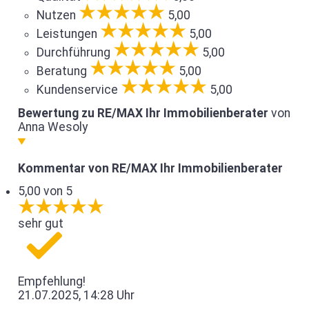
Nutzen
5,00
Leistungen
5,00
Durchführung
5,00
Beratung
5,00
Kundenservice
5,00
Bewertung zu RE/MAX Ihr Immobilienberater
von
Anna Wesoly
Kommentar von RE/MAX Ihr Immobilienberater
5,00 von 5
sehr gut
Empfehlung!
21.07.2025, 14:28 Uhr