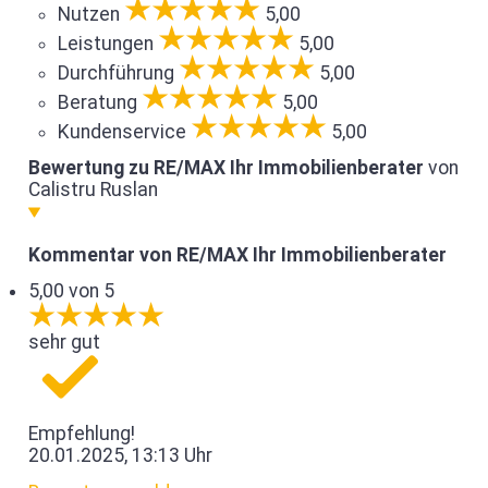
Nutzen
5,00
Leistungen
5,00
Durchführung
5,00
Beratung
5,00
Kundenservice
5,00
Bewertung zu RE/MAX Ihr Immobilienberater
von
Calistru Ruslan
Kommentar von RE/MAX Ihr Immobilienberater
5,00 von 5
sehr gut
Empfehlung!
20.01.2025, 13:13 Uhr