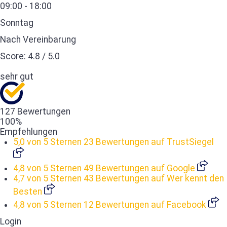
09:00 - 18:00
Sonntag
Nach Vereinbarung
Score:
4.8
/
5.0
sehr gut
127 Bewertungen
100%
Empfehlungen
5,0 von 5 Sternen
23 Bewertungen auf TrustSiegel
4,8 von 5 Sternen
49 Bewertungen auf Google
4,7 von 5 Sternen
43 Bewertungen auf Wer kennt den
Besten
4,8 von 5 Sternen
12 Bewertungen auf Facebook
Login