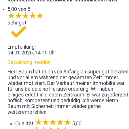
5,00 von 5
sehr gut
Empfehlung!
04.01.2026, 14:16 Uhr
Bewertung melden
Herr Baum hat mich von Anfang an super gut beraten
und vor allem während der gesamten Zeit immer
wieder motiviert. Der Verkauf meiner Immobilie war
für uns beide eine Herausforderung. Wir haben
einiges erlebt in diesem Zeitraum. Er war zu jederzeit
höflich, kompetent und geduldig. Ich werde Herrn
Baum mit Sicherheit immer wieder gerne
weiterempfehlen.
Qualität
5,00