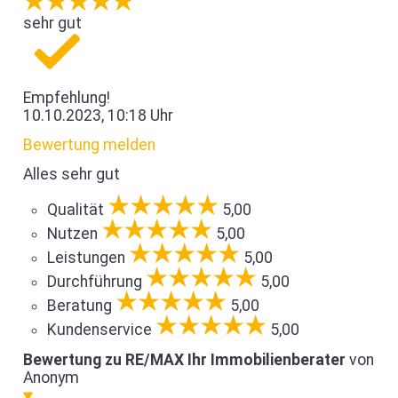
sehr gut
Empfehlung!
10.10.2023, 10:18 Uhr
Bewertung melden
Alles sehr gut
Qualität
5,00
Nutzen
5,00
Leistungen
5,00
Durchführung
5,00
Beratung
5,00
Kundenservice
5,00
Bewertung zu RE/MAX Ihr Immobilienberater
von
Anonym