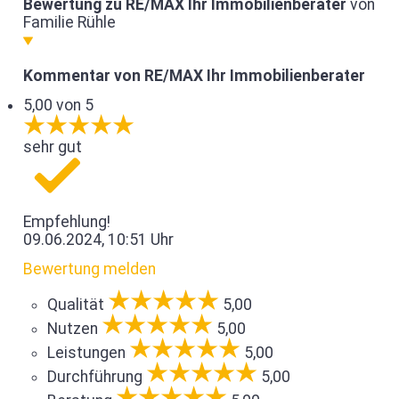
Bewertung zu RE/MAX Ihr Immobilienberater
von
Familie Rühle
Kommentar von RE/MAX Ihr Immobilienberater
5,00 von 5
sehr gut
Empfehlung!
09.06.2024, 10:51 Uhr
Bewertung melden
Qualität
5,00
Nutzen
5,00
Leistungen
5,00
Durchführung
5,00