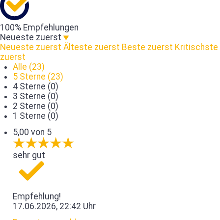
100% Empfehlungen
Neueste zuerst
Neueste zuerst
Älteste zuerst
Beste zuerst
Kritischste
zuerst
Alle (23)
5 Sterne (23)
4 Sterne (0)
3 Sterne (0)
2 Sterne (0)
1 Sterne (0)
5,00 von 5
sehr gut
Empfehlung!
17.06.2026, 22:42 Uhr