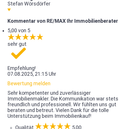
Stefan Wörsdörfer
Kommentar von RE/MAX Ihr Immobilienberater
5,00 von 5
sehr gut
Empfehlung!
07.08.2025, 21:15 Uhr
Bewertung melden
Sehr kompetenter und zuverlässiger
Immobilienmakler. Die Kommunikation war stets
freundlich und professionell. Wir fühlten uns gut
beraten und betreut. Vielen Dank für die tolle
Unterstützung beim Immobilienkauf!
Qualität
5,00