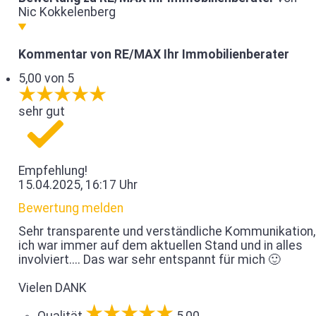
Nic Kokkelenberg
Kommentar von RE/MAX Ihr Immobilienberater
5,00 von 5
sehr gut
Empfehlung!
15.04.2025, 16:17 Uhr
Bewertung melden
Sehr transparente und verständliche Kommunikation,
ich war immer auf dem aktuellen Stand und in alles
involviert.... Das war sehr entspannt für mich 🙂
Vielen DANK