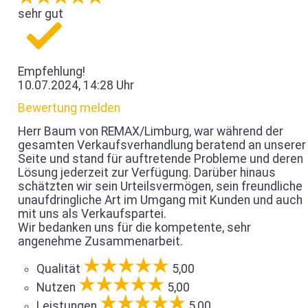
sehr gut
Empfehlung!
10.07.2024, 14:28 Uhr
Bewertung melden
Herr Baum von REMAX/Limburg, war während der
gesamten Verkaufsverhandlung beratend an unserer
Seite und stand für auftretende Probleme und deren
Lösung jederzeit zur Verfügung. Darüber hinaus
schätzten wir sein Urteilsvermögen, sein freundliche
unaufdringliche Art im Umgang mit Kunden und auch
mit uns als Verkaufspartei.
Wir bedanken uns für die kompetente, sehr
angenehme Zusammenarbeit.
Qualität
5,00
Nutzen
5,00
Leistungen
5,00