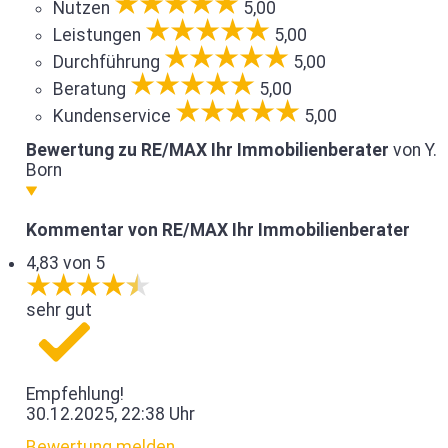
Nutzen
5,00
Leistungen
5,00
Durchführung
5,00
Beratung
5,00
Kundenservice
5,00
Bewertung zu RE/MAX Ihr Immobilienberater
von Y.
Born
Kommentar von RE/MAX Ihr Immobilienberater
4,83 von 5
sehr gut
Empfehlung!
30.12.2025, 22:38 Uhr
Bewertung melden