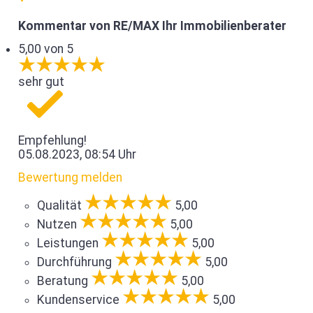
Kommentar von RE/MAX Ihr Immobilienberater
5,00 von 5
sehr gut
Empfehlung!
05.08.2023, 08:54 Uhr
Bewertung melden
Qualität
5,00
Nutzen
5,00
Leistungen
5,00
Durchführung
5,00
Beratung
5,00
Kundenservice
5,00