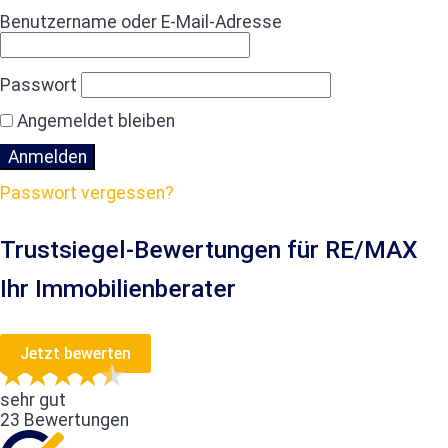
Benutzername oder E-Mail-Adresse
Passwort
Angemeldet bleiben
Passwort vergessen?
Trustsiegel-Bewertungen für RE/MAX
Ihr Immobilienberater
Jetzt bewerten
sehr gut
23 Bewertungen