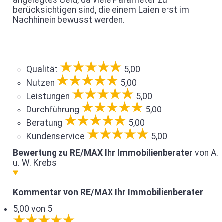
berücksichtigen sind, die einem Laien erst im
Nachhinein bewusst werden.
Qualität
5,00
Nutzen
5,00
Leistungen
5,00
Durchführung
5,00
Beratung
5,00
Kundenservice
5,00
Bewertung zu RE/MAX Ihr Immobilienberater
von A.
u. W. Krebs
Kommentar von RE/MAX Ihr Immobilienberater
5,00 von 5