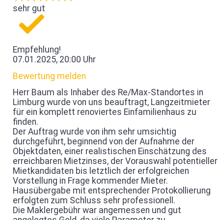
sehr gut
Empfehlung!
07.01.2025, 20:00 Uhr
Bewertung melden
Herr Baum als Inhaber des Re/Max-Standortes in
Limburg wurde von uns beauftragt, Langzeitmieter
für ein komplett renoviertes Einfamilienhaus zu
finden.
Der Auftrag wurde von ihm sehr umsichtig
durchgeführt, beginnend von der Aufnahme der
Objektdaten, einer realistischen Einschätzung des
erreichbaren Mietzinses, der Vorauswahl potentieller
Mietkandidaten bis letztlich der erfolgreichen
Vorstellung in Frage kommender Mieter.
Hausübergabe mit entsprechender Protokollierung
erfolgten zum Schluss sehr professionell.
Die Maklergebühr war angemessen und gut
angelegtes Geld, da viele Parameter zu