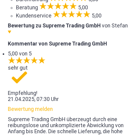
Beratung
5,00
Kundenservice
5,00
Bewertung zu Supreme Trading GmbH
von Stefan
Kommentar von Supreme Trading GmbH
5,00 von 5
sehr gut
Empfehlung!
21.04.2025, 07:30 Uhr
Bewertung melden
Supreme Trading GmbH überzeugt durch eine
reibungslose und unkomplizierte Abwicklung von
Anfang bis Ende. Die schnelle Lieferung, die hohe