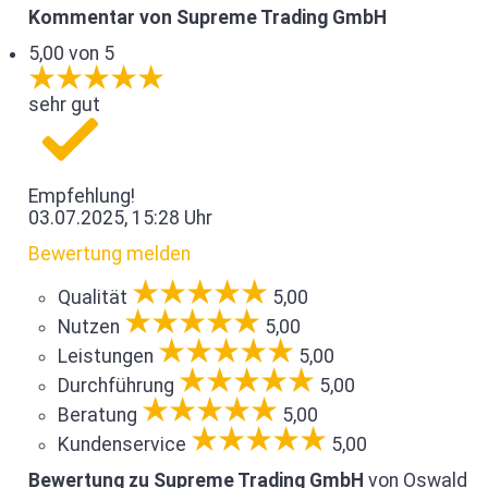
Kommentar von Supreme Trading GmbH
5,00 von 5
sehr gut
Empfehlung!
03.07.2025, 15:28 Uhr
Bewertung melden
Qualität
5,00
Nutzen
5,00
Leistungen
5,00
Durchführung
5,00
Beratung
5,00
Kundenservice
5,00
Bewertung zu Supreme Trading GmbH
von Oswald