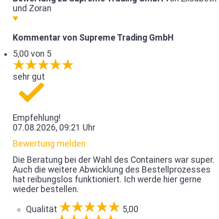
und Zoran
Kommentar von Supreme Trading GmbH
5,00 von 5
sehr gut
Empfehlung!
07.08.2026, 09:21 Uhr
Bewertung melden
Die Beratung bei der Wahl des Containers war super.
Auch die weitere Abwicklung des Bestellprozesses
hat reibungslos funktioniert. Ich werde hier gerne
wieder bestellen.
Qualität
5,00