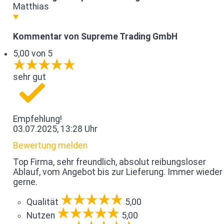
Matthias
Kommentar von Supreme Trading GmbH
5,00 von 5
sehr gut
Empfehlung!
03.07.2025, 13:28 Uhr
Bewertung melden
Top Firma, sehr freundlich, absolut reibungsloser
Ablauf, vom Angebot bis zur Lieferung. Immer wieder
gerne.
Qualität
5,00
Nutzen
5,00