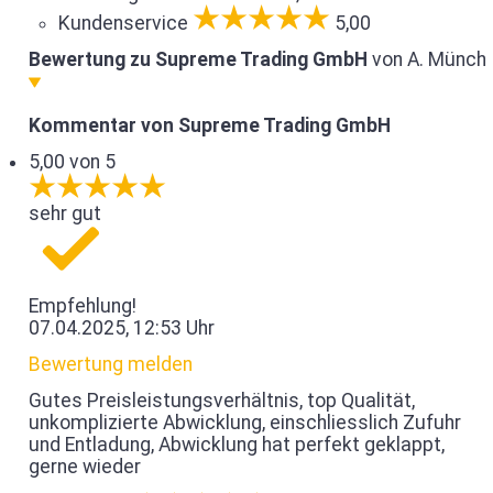
Kundenservice
5,00
Bewertung zu Supreme Trading GmbH
von A. Münch
Kommentar von Supreme Trading GmbH
5,00 von 5
sehr gut
Empfehlung!
07.04.2025, 12:53 Uhr
Bewertung melden
Gutes Preisleistungsverhältnis, top Qualität,
unkomplizierte Abwicklung, einschliesslich Zufuhr
und Entladung, Abwicklung hat perfekt geklappt,
gerne wieder