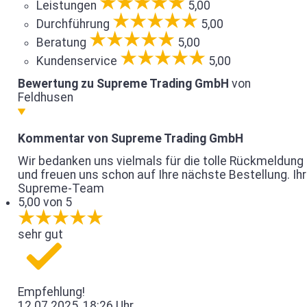
Leistungen
5,00
Durchführung
5,00
Beratung
5,00
Kundenservice
5,00
Bewertung zu Supreme Trading GmbH
von
Feldhusen
Kommentar von Supreme Trading GmbH
Wir bedanken uns vielmals für die tolle Rückmeldung
und freuen uns schon auf Ihre nächste Bestellung. Ihr
Supreme-Team
5,00 von 5
sehr gut
Empfehlung!
12.07.2025, 18:26 Uhr