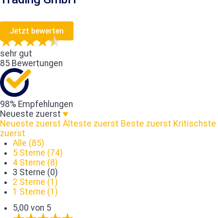
Jetzt bewerten
sehr gut
85 Bewertungen
98% Empfehlungen
Neueste zuerst
Neueste zuerst
Älteste zuerst
Beste zuerst
Kritischste
zuerst
Alle (85)
5 Sterne (74)
4 Sterne (8)
3 Sterne (0)
2 Sterne (1)
1 Sterne (1)
5,00 von 5