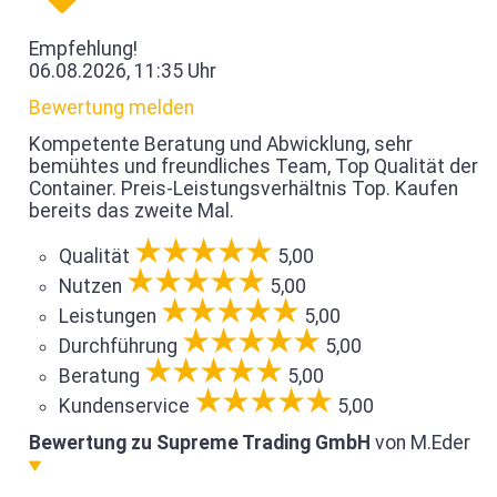
Empfehlung!
06.08.2026, 11:35 Uhr
Bewertung melden
Kompetente Beratung und Abwicklung, sehr
bemühtes und freundliches Team, Top Qualität der
Container. Preis-Leistungsverhältnis Top. Kaufen
bereits das zweite Mal.
Qualität
5,00
Nutzen
5,00
Leistungen
5,00
Durchführung
5,00
Beratung
5,00
Kundenservice
5,00
Bewertung zu Supreme Trading GmbH
von M.Eder