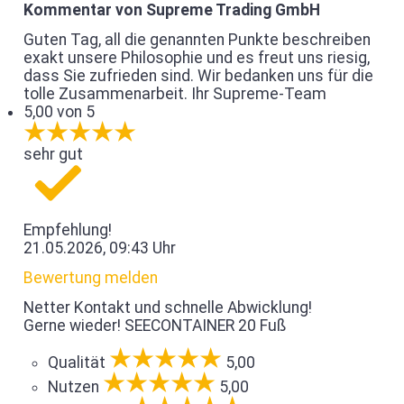
Kommentar von Supreme Trading GmbH
Guten Tag, all die genannten Punkte beschreiben
exakt unsere Philosophie und es freut uns riesig,
dass Sie zufrieden sind. Wir bedanken uns für die
tolle Zusammenarbeit. Ihr Supreme-Team
5,00 von 5
sehr gut
Empfehlung!
21.05.2026, 09:43 Uhr
Bewertung melden
Netter Kontakt und schnelle Abwicklung!
Gerne wieder! SEECONTAINER 20 Fuß
Qualität
5,00
Nutzen
5,00