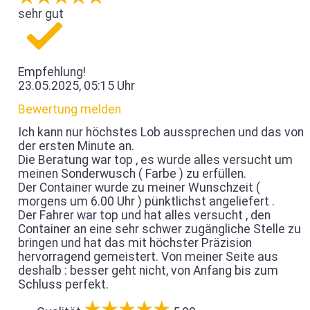
sehr gut
Empfehlung!
23.05.2025, 05:15 Uhr
Bewertung melden
Ich kann nur höchstes Lob aussprechen und das von
der ersten Minute an.
Die Beratung war top , es wurde alles versucht um
meinen Sonderwusch ( Farbe ) zu erfüllen.
Der Container wurde zu meiner Wunschzeit (
morgens um 6.00 Uhr ) pünktlichst angeliefert .
Der Fahrer war top und hat alles versucht , den
Container an eine sehr schwer zugängliche Stelle zu
bringen und hat das mit höchster Präzision
hervorragend gemeistert. Von meiner Seite aus
deshalb : besser geht nicht, von Anfang bis zum
Schluss perfekt.