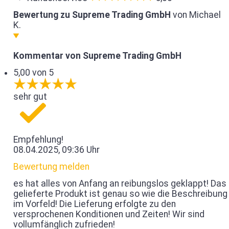
Bewertung zu Supreme Trading GmbH
von Michael
K.
Kommentar von Supreme Trading GmbH
5,00 von 5
sehr gut
Empfehlung!
08.04.2025, 09:36 Uhr
Bewertung melden
es hat alles von Anfang an reibungslos geklappt! Das
gelieferte Produkt ist genau so wie die Beschreibung
im Vorfeld! Die Lieferung erfolgte zu den
versprochenen Konditionen und Zeiten! Wir sind
vollumfänglich zufrieden!