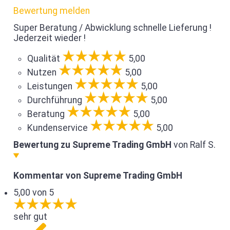
Bewertung melden
Super Beratung / Abwicklung schnelle Lieferung !
Jederzeit wieder !
Qualität
5,00
Nutzen
5,00
Leistungen
5,00
Durchführung
5,00
Beratung
5,00
Kundenservice
5,00
Bewertung zu Supreme Trading GmbH
von Ralf S.
Kommentar von Supreme Trading GmbH
5,00 von 5
sehr gut