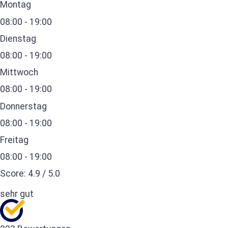
Montag
08:00 - 19:00
Dienstag
08:00 - 19:00
Mittwoch
08:00 - 19:00
Donnerstag
08:00 - 19:00
Freitag
08:00 - 19:00
Score:
4.9
/
5.0
sehr gut