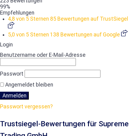
223 Bewertungen
99%
Empfehlungen
4,8 von 5 Sternen
85 Bewertungen auf TrustSiegel
5,0 von 5 Sternen
138 Bewertungen auf Google
Login
Benutzername oder E-Mail-Adresse
Passwort
Angemeldet bleiben
Passwort vergessen?
Trustsiegel-Bewertungen für Supreme
Trading GmbH