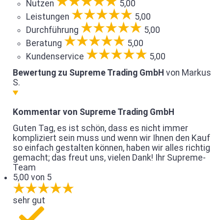
Nutzen
5,00
Leistungen
5,00
Durchführung
5,00
Beratung
5,00
Kundenservice
5,00
Bewertung zu Supreme Trading GmbH
von Markus
S.
Kommentar von Supreme Trading GmbH
Guten Tag, es ist schön, dass es nicht immer
kompliziert sein muss und wenn wir Ihnen den Kauf
so einfach gestalten können, haben wir alles richtig
gemacht; das freut uns, vielen Dank! Ihr Supreme-
Team
5,00 von 5
sehr gut