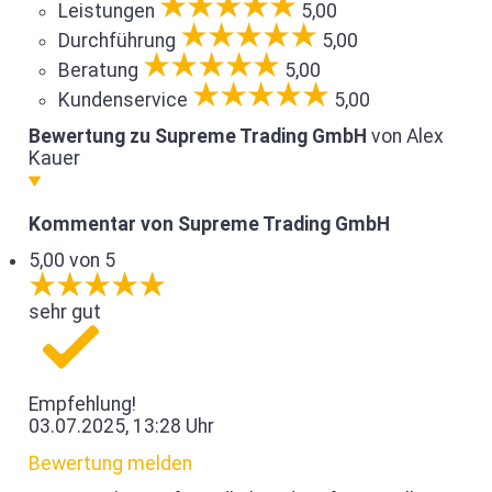
Leistungen
5,00
Durchführung
5,00
Beratung
5,00
Kundenservice
5,00
Bewertung zu Supreme Trading GmbH
von Alex
Kauer
Kommentar von Supreme Trading GmbH
5,00 von 5
sehr gut
Empfehlung!
03.07.2025, 13:28 Uhr
Bewertung melden