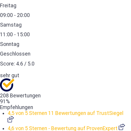
Freitag
09:00 - 20:00
Samstag
11:00 - 15:00
Sonntag
Geschlossen
Score:
4.6
/
5.0
sehr gut
208 Bewertungen
91%
Empfehlungen
4,5 von 5 Sternen
11 Bewertungen auf TrustSiegel
4,6 von 5 Sternen
- Bewertung auf ProvenExpert