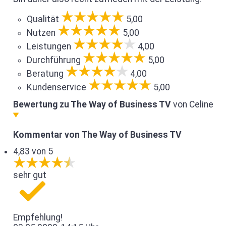
Qualität
5,00
Nutzen
5,00
Leistungen
4,00
Durchführung
5,00
Beratung
4,00
Kundenservice
5,00
Bewertung zu The Way of Business TV
von Celine
Kommentar von The Way of Business TV
4,83 von 5
sehr gut
Empfehlung!