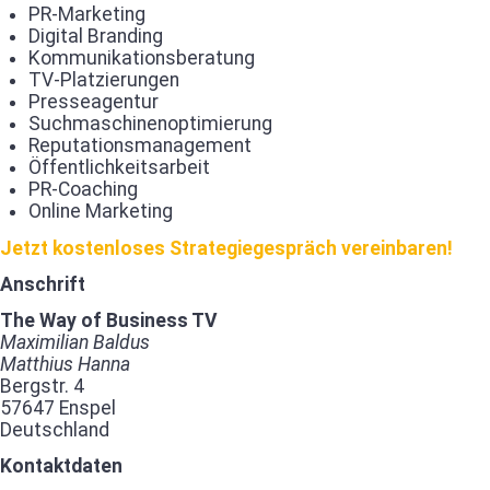
PR-Marketing
Digital Branding
Kommunikationsberatung
TV-Platzierungen
Presseagentur
Suchmaschinenoptimierung
Reputationsmanagement
Öffentlichkeitsarbeit
PR-Coaching
Online Marketing
Jetzt kostenloses Strategiegespräch vereinbaren!
Anschrift
The Way of Business TV
Maximilian Baldus
Matthius Hanna
Bergstr. 4
57647 Enspel
Deutschland
Kontaktdaten