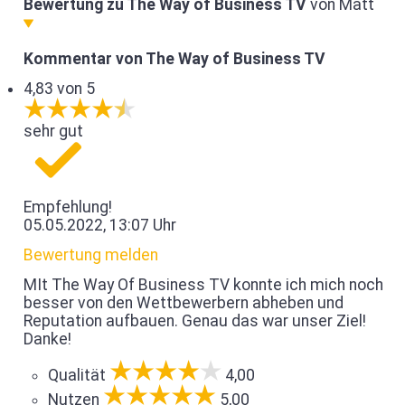
Bewertung zu The Way of Business TV
von Matt
Kommentar von The Way of Business TV
4,83 von 5
sehr gut
Empfehlung!
05.05.2022, 13:07 Uhr
Bewertung melden
MIt The Way Of Business TV konnte ich mich noch
besser von den Wettbewerbern abheben und
Reputation aufbauen. Genau das war unser Ziel!
Danke!
Qualität
4,00
Nutzen
5,00