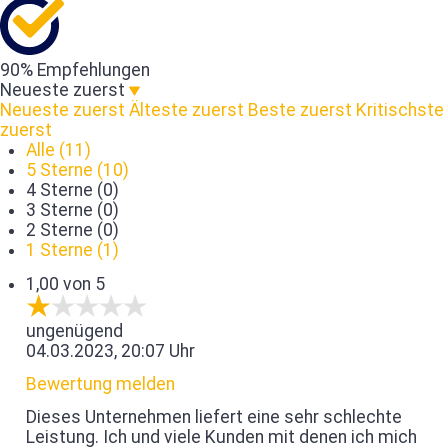
90% Empfehlungen
Neueste zuerst
Neueste zuerst
Älteste zuerst
Beste zuerst
Kritischste
zuerst
Alle (11)
5 Sterne (10)
4 Sterne (0)
3 Sterne (0)
2 Sterne (0)
1 Sterne (1)
1,00 von 5
ungenügend
04.03.2023, 20:07 Uhr
Bewertung melden
Dieses Unternehmen liefert eine sehr schlechte
Leistung. Ich und viele Kunden mit denen ich mich