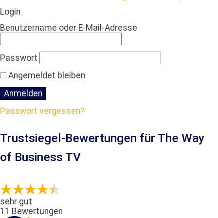
Login
Benutzername oder E-Mail-Adresse
Passwort
Angemeldet bleiben
Passwort vergessen?
Trustsiegel-Bewertungen für The Way
of Business TV
sehr gut
11 Bewertungen