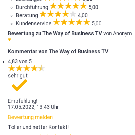
Durchführung
5,00
Beratung
4,00
Kundenservice
5,00
Bewertung zu The Way of Business TV
von Anonym
Kommentar von The Way of Business TV
4,83 von 5
sehr gut
Empfehlung!
17.05.2022, 13:43 Uhr
Bewertung melden
Toller und netter Kontakt!