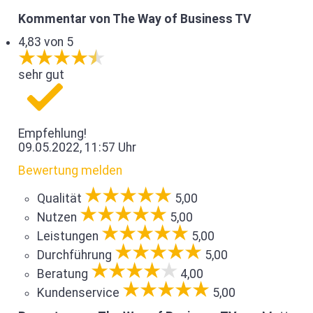
Kommentar von The Way of Business TV
4,83 von 5
sehr gut
Empfehlung!
09.05.2022, 11:57 Uhr
Bewertung melden
Qualität
5,00
Nutzen
5,00
Leistungen
5,00
Durchführung
5,00
Beratung
4,00
Kundenservice
5,00