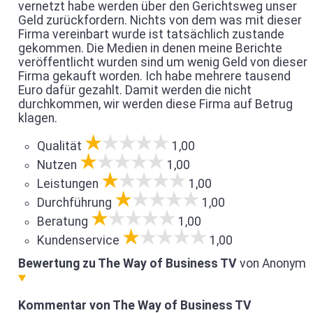
vernetzt habe werden über den Gerichtsweg unser
Geld zurückfordern. Nichts von dem was mit dieser
Firma vereinbart wurde ist tatsächlich zustande
gekommen. Die Medien in denen meine Berichte
veröffentlicht wurden sind um wenig Geld von dieser
Firma gekauft worden. Ich habe mehrere tausend
Euro dafür gezahlt. Damit werden die nicht
durchkommen, wir werden diese Firma auf Betrug
klagen.
Qualität
1,00
Nutzen
1,00
Leistungen
1,00
Durchführung
1,00
Beratung
1,00
Kundenservice
1,00
Bewertung zu The Way of Business TV
von Anonym
Kommentar von The Way of Business TV