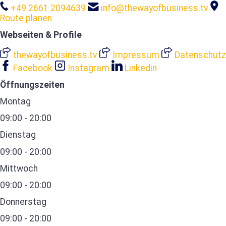
+49 2661 2094639
info@thewayofbusiness.tv
Route planen
Webseiten & Profile
thewayofbusiness.tv
Impressum
Datenschutz
Facebook
Instagram
Linkedin
Öffnungszeiten
Montag
09:00 - 20:00
Dienstag
09:00 - 20:00
Mittwoch
09:00 - 20:00
Donnerstag
09:00 - 20:00