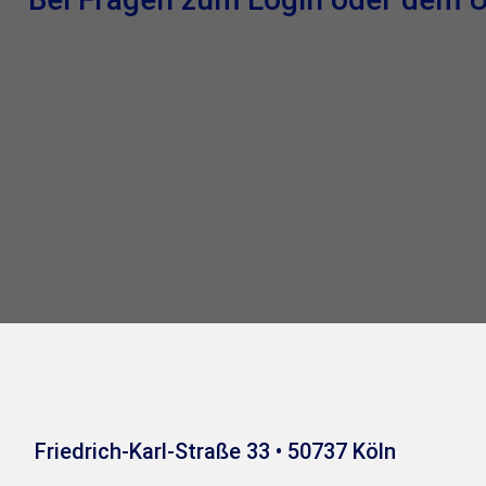
Friedrich-Karl-Straße 33 • 50737 Köln