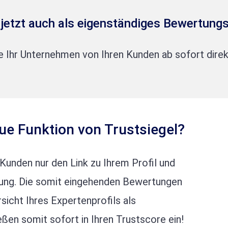
t jetzt auch als eigenständiges Bewertungs
ie Ihr Unternehmen von Ihren Kunden ab sofort direk
eue Funktion von Trustsiegel?
 Kunden nur den Link zu Ihrem Profil und
ung. Die somit eingehenden Bewertungen
sicht Ihres Expertenprofils als
eßen somit sofort in Ihren Trustscore ein!