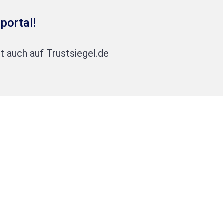
portal!
t auch auf Trustsiegel.de