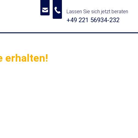
Lassen Sie sich jetzt beraten
+49 221 56934-232
 erhalten!