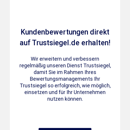
Kundenbewertungen direkt
auf Trustsiegel.de erhalten!
Wir erweitern und verbessern
regelmäßig unseren Dienst Trustsiegel,
damit Sie im Rahmen Ihres
Bewertungsmanagements Ihr
Trustsiegel so erfolgreich, wie möglich,
einsetzen und für Ihr Unternehmen
nutzen können.