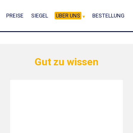
PREISE
SIEGEL
ÜBER UNS
BESTELLUNG
Gut zu wissen