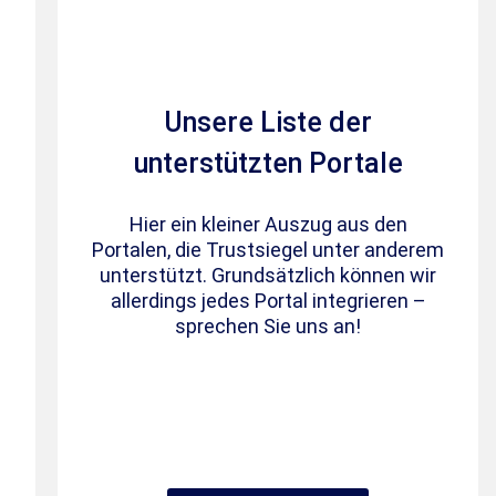
Unsere Liste der
unterstützten Portale
Hier ein kleiner Auszug aus den
Portalen, die Trustsiegel unter anderem
unterstützt. Grundsätzlich können wir
allerdings jedes Portal integrieren –
sprechen Sie uns an!