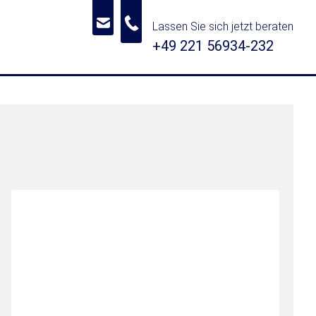
Lassen Sie sich jetzt beraten
+49 221 56934-232