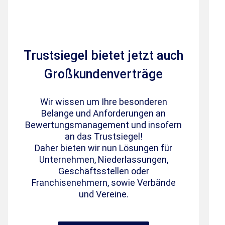
Trustsiegel bietet jetzt auch
Großkundenverträge
Wir wissen um Ihre besonderen
Belange und Anforderungen an
Bewertungsmanagement und insofern
an das Trustsiegel!
Daher bieten wir nun Lösungen für
Unternehmen, Niederlassungen,
Geschäftsstellen oder
Franchisenehmern, sowie Verbände
und Vereine.